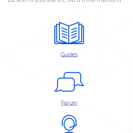
Guides
Forum